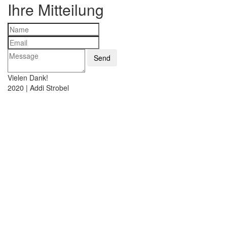
Ihre Mitteilung
Vielen Dank!
2020 | Addi Strobel