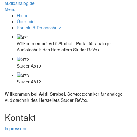
audioanalog.de
Menu
Home
Über mich
Kontakt & Datenschutz
Willkommen bei Addi Strobel - Portal für analoge
Audiotechnik des Herstellers Studer ReVox.
Studer A810
Studer A812
Willkommen bei Addi Strobel.
Servicetechniker für analoge
Audiotechnik des Herstellers Studer ReVox.
Kontakt
Impressum