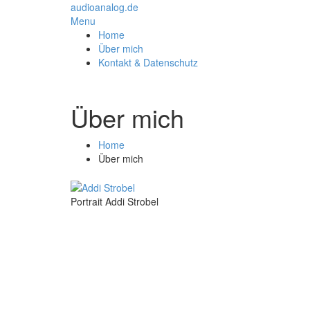
audioanalog.de
Menu
Home
Über mich
Kontakt & Datenschutz
Über mich
Home
Über mich
Portrait Addi Strobel